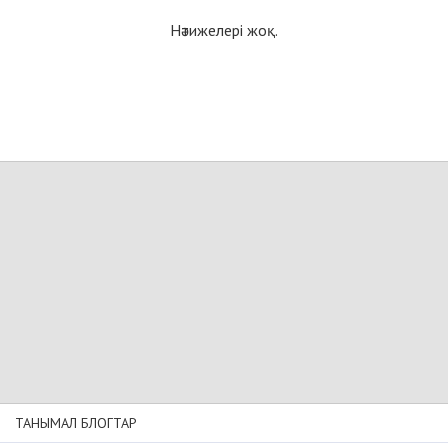
Нәтижелері жоқ.
ТАНЫМАЛ БЛОГТАР